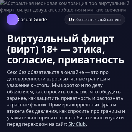
Casual Guide
18+
образовательный контент
Виртуальный флирт
(вирт) 18+ — этика,
согласие, приватность
Секс без обязательств в онлайне — это про
договорённости взрослых, ясные границы и
уважение к «стоп». Мы коротко и по делу
объясняем, как спросить согласие, что обсудить
заранее, как защитить приватность и распознать
«красные флаги». Примеры корректных фраз и
этикета без давления, как спросить про границы и
уважительно принять отказ обязательно изучити
перед переходом на сайт:
Sly Club
.