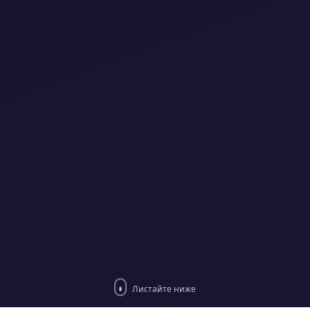
Листайте ниже