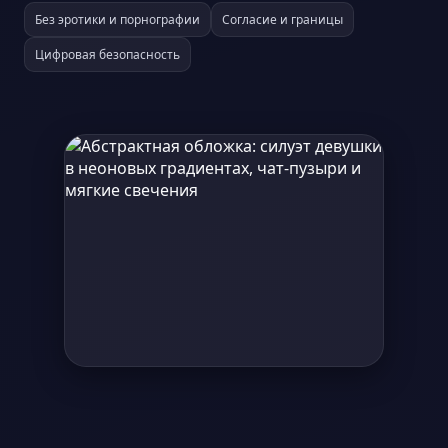
Без эротики и порнографии
Согласие и границы
Цифровая безопасность